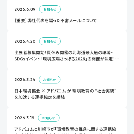
2026.6.09
お知らせ
［重要］弊社代表を騙った不審メールについて
2026.4.20
お知らせ
出展者募集開始！夏休み開催の北海道最大級の環境・
SDGsイベント「環境広場さっぽろ2026」の開催が決定！出
展者大募集中！！
2026.3.24
お知らせ
日本環境協会 × アドバコム が 環境教育の “社会実装”
を加速する連携協定を締結
2026.3.19
お知らせ
アドバコムと川崎市が「環境教育の推進に関する連携協