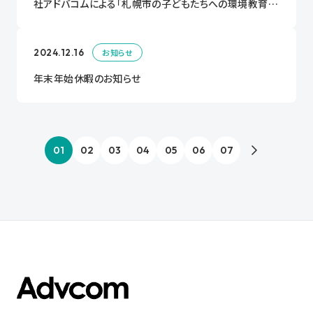
社アドバコムによる「札幌市の子どもたちへの環境教育・
環境学習や啓発活動の推進に関する連携協定」を締結し
ます。
2024.12.16
お知らせ
年末年始休暇のお知らせ
01
02
03
04
05
06
07