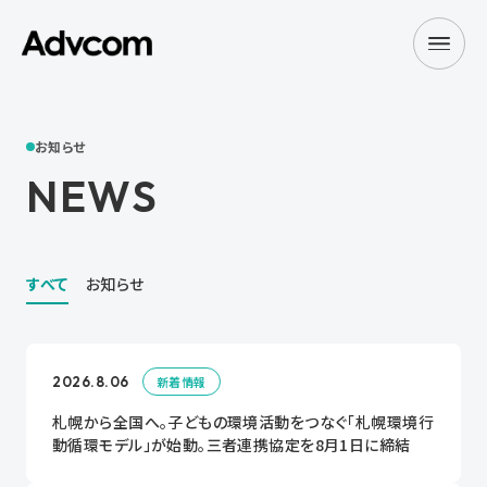
お知らせ
NEWS
すべて
お知らせ
2026.8.06
新着情報
札幌から全国へ。子どもの環境活動をつなぐ「札幌環境行
動循環モデル」が始動。三者連携協定を8月1日に締結