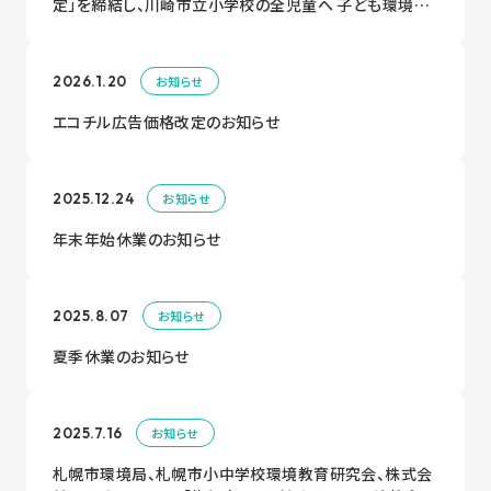
定」を締結し、川崎市立小学校の全児童へ 子ども環境教
育情報紙「エコチル」を配布！
2026.1.20
お知らせ
エコチル広告価格改定のお知らせ
2025.12.24
お知らせ
年末年始休業のお知らせ
2025.8.07
お知らせ
夏季休業のお知らせ
2025.7.16
お知らせ
札幌市環境局、札幌市小中学校環境教育研究会、株式会