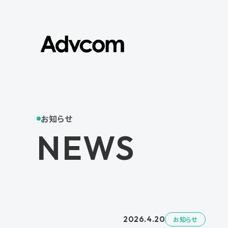
お知らせ
NEWS
2026.4.20
お知らせ