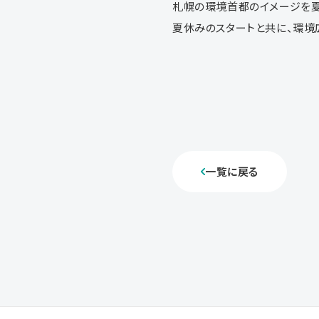
札幌の環境首都のイメージを夏
夏休みのスタートと共に、環境
一覧に戻る