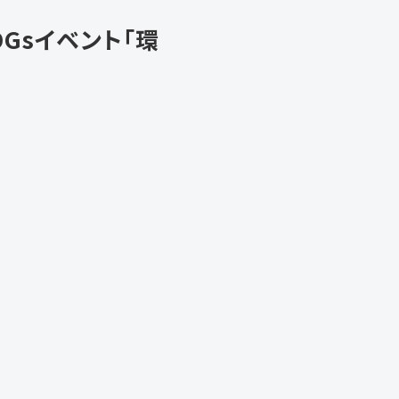
Gsイベント「環