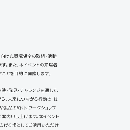
に向けた環境保全の取組・活動
す。また、本イベントの来場者
すことを目的に開催します。
体験・発見・チャレンジを通して、
ら、未来につながる行動の“は
や製品の紹介、ワークショップ
ご案内申し上げます。本イベント
広げる場としてご活用いただけ