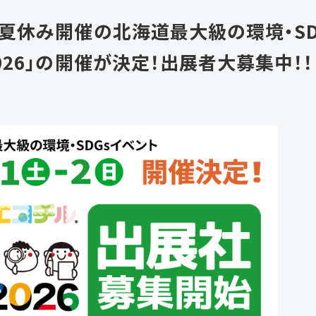
夏休み開催の北海道最大級の環境・SD
026」の開催が決定！出展者大募集中！！