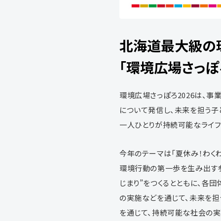
北海道最大級の環
「環境広場さっぽろ
環境広場さっぽろ2026は、
について発信し、未来を担う子
一人ひとりが持続可能なライフ
今年のテーマは「夏休み！わくわ
環境行動の第一歩を生み出す
じまり”をつくるとともに、各
の実施などを通じて、未来を担
を通じて、持続可能な社会の実