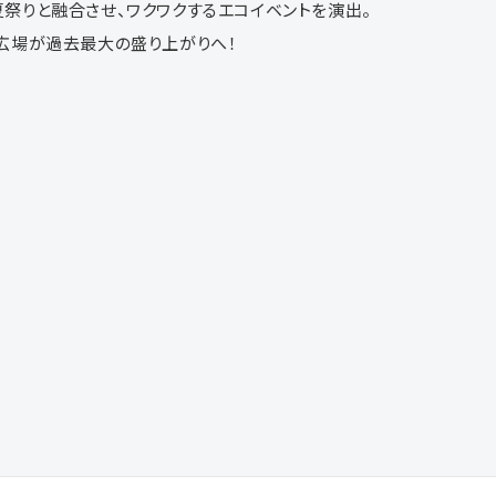
祭りと融合させ、ワクワクするエコイベントを演出。
広場が過去最大の盛り上がりへ！