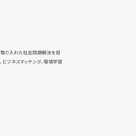
も取り入れた社会問題解決を目
、ビジネスマッチング、環境学習