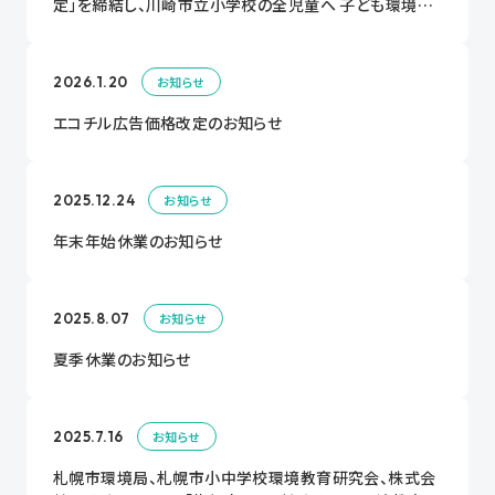
定」を締結し、川崎市立小学校の全児童へ 子ども環境教
育情報紙「エコチル」を配布！
2026.1.20
お知らせ
エコチル広告価格改定のお知らせ
2025.12.24
お知らせ
年末年始休業のお知らせ
2025.8.07
お知らせ
夏季休業のお知らせ
2025.7.16
お知らせ
札幌市環境局、札幌市小中学校環境教育研究会、株式会