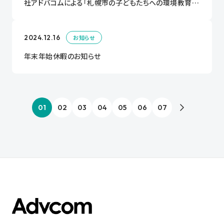
社アドバコムによる「札幌市の子どもたちへの環境教育・
環境学習や啓発活動の推進に関する連携協定」を締結し
ます。
2024.12.16
お知らせ
年末年始休暇のお知らせ
01
02
03
04
05
06
07