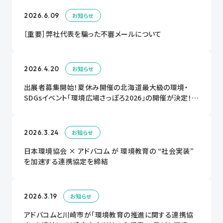
2026.6.09
お知らせ
［重要］弊社代表を騙った不審メールについて
2026.4.20
お知らせ
出展者募集開始！夏休み開催の北海道最大級の環境・
SDGsイベント「環境広場さっぽろ2026」の開催が決定！出
展者大募集中！！
2026.3.24
お知らせ
日本環境協会 × アドバコム が 環境教育の “社会実装”
を加速する連携協定を締結
2026.3.19
お知らせ
アドバコムと川崎市が「環境教育の推進に関する連携協