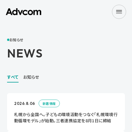
お知らせ
NEWS
すべて
お知らせ
2026.8.06
新着情報
札幌から全国へ。子どもの環境活動をつなぐ「札幌環境行
動循環モデル」が始動。三者連携協定を8月1日に締結