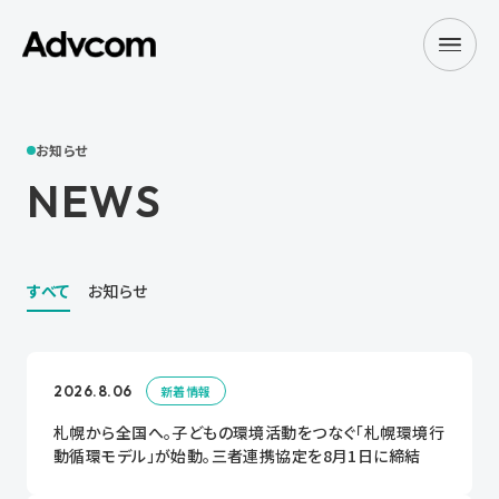
お知らせ
NEWS
すべて
お知らせ
2026.8.06
新着情報
札幌から全国へ。子どもの環境活動をつなぐ「札幌環境行
動循環モデル」が始動。三者連携協定を8月1日に締結