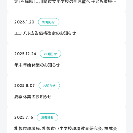
定」を締結し、川崎市立小学校の全児童へ 子ども環境教
育情報紙「エコチル」を配布！
2026.1.20
お知らせ
エコチル広告価格改定のお知らせ
2025.12.24
お知らせ
年末年始休業のお知らせ
2025.8.07
お知らせ
夏季休業のお知らせ
2025.7.16
お知らせ
札幌市環境局、札幌市小中学校環境教育研究会、株式会