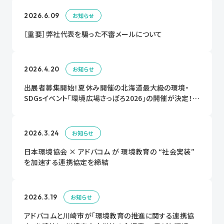
2026.6.09
お知らせ
［重要］弊社代表を騙った不審メールについて
2026.4.20
お知らせ
出展者募集開始！夏休み開催の北海道最大級の環境・
SDGsイベント「環境広場さっぽろ2026」の開催が決定！出
展者大募集中！！
2026.3.24
お知らせ
日本環境協会 × アドバコム が 環境教育の “社会実装”
を加速する連携協定を締結
2026.3.19
お知らせ
アドバコムと川崎市が「環境教育の推進に関する連携協