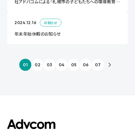
社アドバコムによる「札幌市の子どもたちへの環境教育・
環境学習や啓発活動の推進に関する連携協定」を締結し
ます。
2024.12.16
お知らせ
年末年始休暇のお知らせ
01
02
03
04
05
06
07