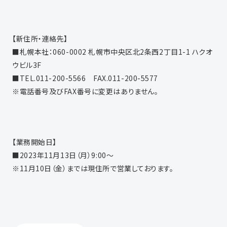
【新住所・連絡先】
■札幌本社：060-0002 札幌市中央区北2条西2丁目1-1 ハクオ
ウビル3F
■TEL.011-200-5566 FAX.011-200-5577
※電話番号及びFAX番号に変更はありません。
【業務開始日】
■2023年11月13日（月）9:00〜
※11月10日（金）までは現住所で営業しております。