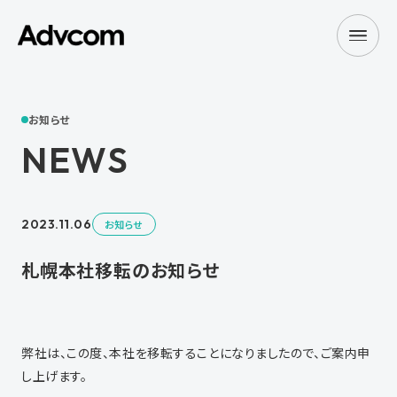
お知らせ
NEWS
2023.11.06
お知らせ
札幌本社移転のお知らせ
弊社は、この度、本社を移転することになりましたので、ご案内申
し上げます。