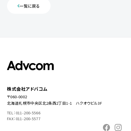
一覧に戻る
株式会社アドバコム
〒060-0002
北海道札幌市中央区北2条西2丁目1-1 ハクオウビル3F
TEL：011-200-5566
FAX：011-200-5577