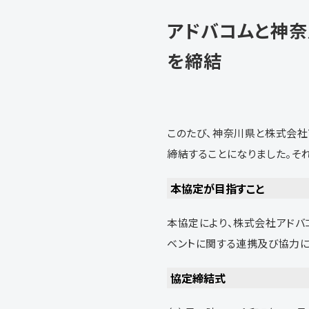
アドバコムと神奈
を締結
このたび、神奈川県と株式会社
締結することになりました。それ
本協定が目指すこと
本協定により、株式会社アドバ
ベントに関する連携及び協力に
協定締結式