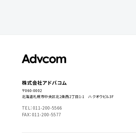
株式会社アドバコム
〒060-0002
北海道札幌市中央区北2条西2丁目1-1 ハクオウビル3F
TEL：011-200-5566
FAX：011-200-5577