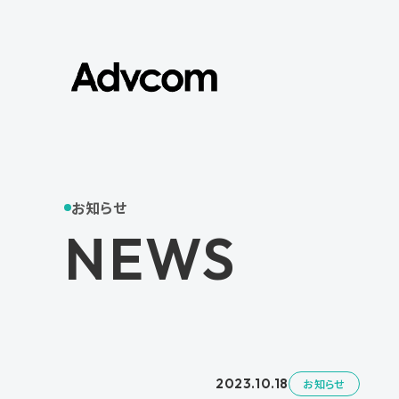
お知らせ
NEWS
2023.10.18
お知らせ