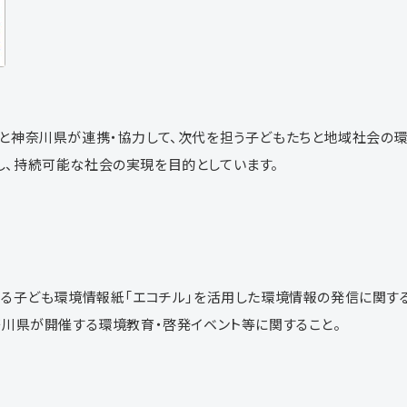
と神奈川県が連携・協力して、次代を担う子どもたちと地域社会の
、持続可能な社会の実現を目的としています。
する子ども環境情報紙「エコチル」を活用した環境情報の発信に関する
奈川県が開催する環境教育・啓発イベント等に関すること。