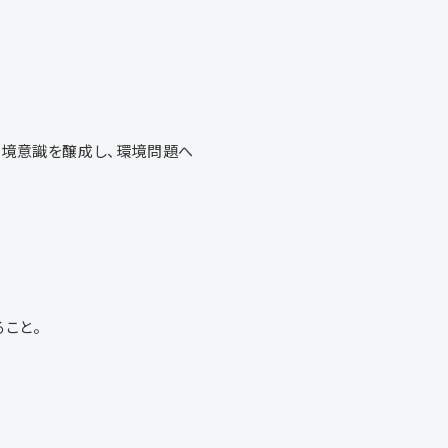
環境意識を醸成し、環境問題へ
こと。