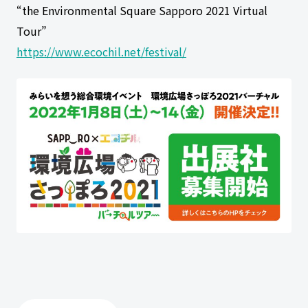
“the Environmental Square Sapporo 2021 Virtual
Tour”
https://www.ecochil.net/festival/