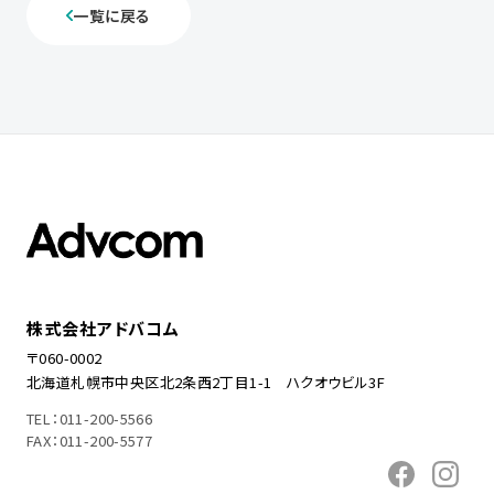
一覧に戻る
株式会社アドバコム
〒060-0002
北海道札幌市中央区北2条西2丁目1-1 ハクオウビル3F
TEL：011-200-5566
FAX：011-200-5577