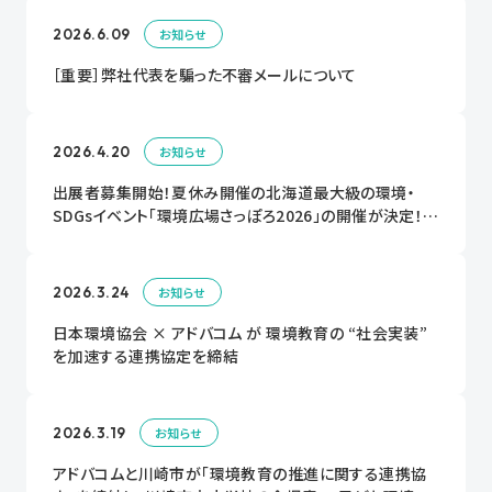
2026.6.09
お知らせ
［重要］弊社代表を騙った不審メールについて
2026.4.20
お知らせ
出展者募集開始！夏休み開催の北海道最大級の環境・
SDGsイベント「環境広場さっぽろ2026」の開催が決定！出
展者大募集中！！
2026.3.24
お知らせ
日本環境協会 × アドバコム が 環境教育の “社会実装”
を加速する連携協定を締結
2026.3.19
お知らせ
アドバコムと川崎市が「環境教育の推進に関する連携協