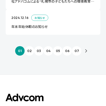
社アドバコムによる「札幌市の子どもたちへの環境教育・
環境学習や啓発活動の推進に関する連携協定」を締結し
ます。
2024.12.16
お知らせ
年末年始休暇のお知らせ
01
02
03
04
05
06
07