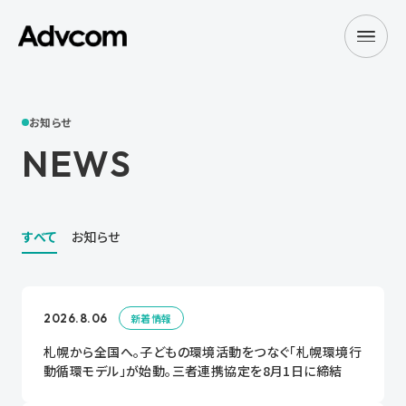
お知らせ
NEWS
すべて
お知らせ
2026.8.06
新着情報
札幌から全国へ。子どもの環境活動をつなぐ「札幌環境行
動循環モデル」が始動。三者連携協定を8月1日に締結