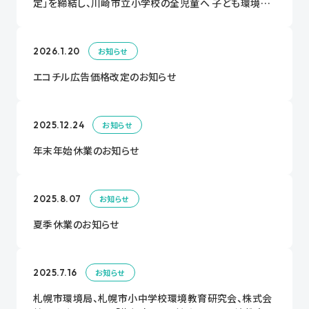
定」を締結し、川崎市立小学校の全児童へ 子ども環境教
育情報紙「エコチル」を配布！
2026.1.20
お知らせ
エコチル広告価格改定のお知らせ
2025.12.24
お知らせ
年末年始休業のお知らせ
2025.8.07
お知らせ
夏季休業のお知らせ
2025.7.16
お知らせ
札幌市環境局、札幌市小中学校環境教育研究会、株式会