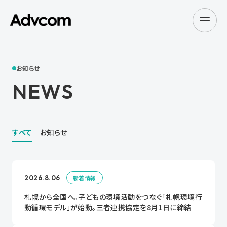
お知らせ
NEWS
すべて
お知らせ
2026.8.06
新着情報
札幌から全国へ。子どもの環境活動をつなぐ「札幌環境行
動循環モデル」が始動。三者連携協定を8月1日に締結