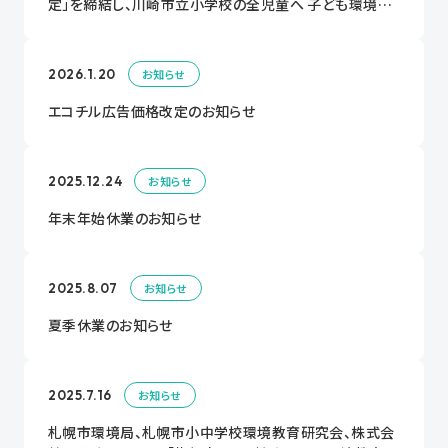
定」を締結し、川崎市立小学校の全児童へ 子ども環境教
育情報紙「エコチル」を配布！
2026.1.20
お知らせ
エコチル広告価格改定のお知らせ
2025.12.24
お知らせ
年末年始休業のお知らせ
2025.8.07
お知らせ
夏季休業のお知らせ
2025.7.16
お知らせ
札幌市環境局、札幌市小中学校環境教育研究会、株式会