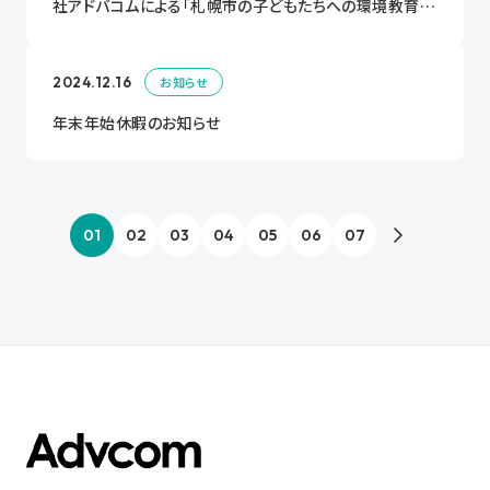
社アドバコムによる「札幌市の子どもたちへの環境教育・
環境学習や啓発活動の推進に関する連携協定」を締結し
ます。
2024.12.16
お知らせ
年末年始休暇のお知らせ
01
02
03
04
05
06
07