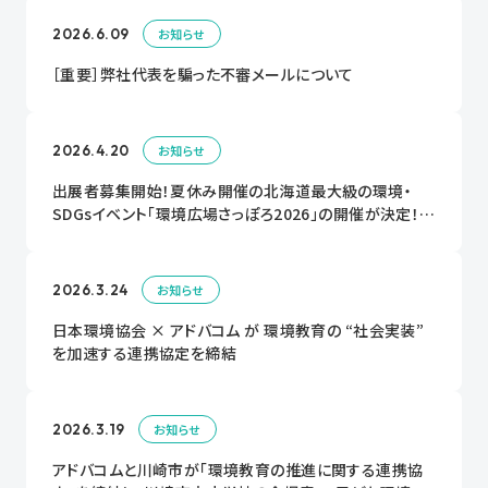
2026.6.09
お知らせ
［重要］弊社代表を騙った不審メールについて
2026.4.20
お知らせ
出展者募集開始！夏休み開催の北海道最大級の環境・
SDGsイベント「環境広場さっぽろ2026」の開催が決定！出
展者大募集中！！
2026.3.24
お知らせ
日本環境協会 × アドバコム が 環境教育の “社会実装”
を加速する連携協定を締結
2026.3.19
お知らせ
アドバコムと川崎市が「環境教育の推進に関する連携協